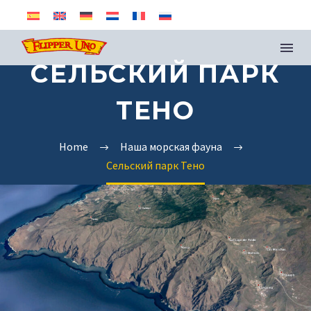
СЕЛЬСКИЙ ПАРК
ТЕНО
Home
Наша морская фауна
Сельский парк Тено