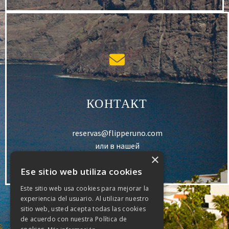
КОНТАКТ
reservas@flipperuno.com
или в нашей
×
контактной форме
Ese sitio web utiliza cookies
Este sitio web usa cookies para mejorar la
experiencia del usuario. Al utilizar nuestro
sitio web, usted acepta todas las cookies
de acuerdo con nuestra Política de