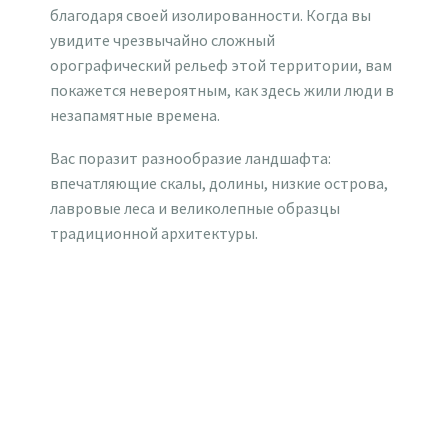
благодаря своей изолированности. Когда вы
увидите чрезвычайно сложный
орографический рельеф этой территории, вам
покажется невероятным, как здесь жили люди в
незапамятные времена.
Вас поразит разнообразие ландшафта:
впечатляющие скалы, долины, низкие острова,
лавровые леса и великолепные образцы
традиционной архитектуры.