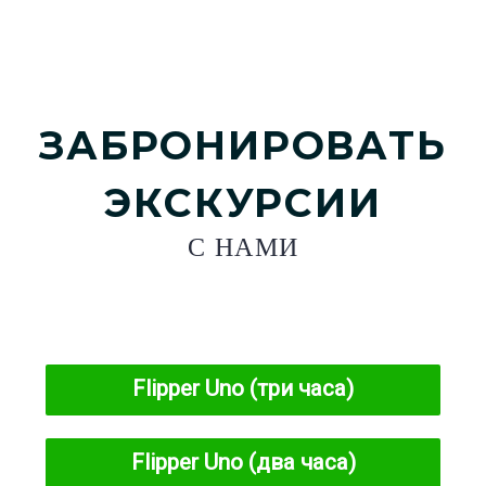
ЗАБРОНИРОВАТЬ
ЭКСКУРСИИ
С НАМИ