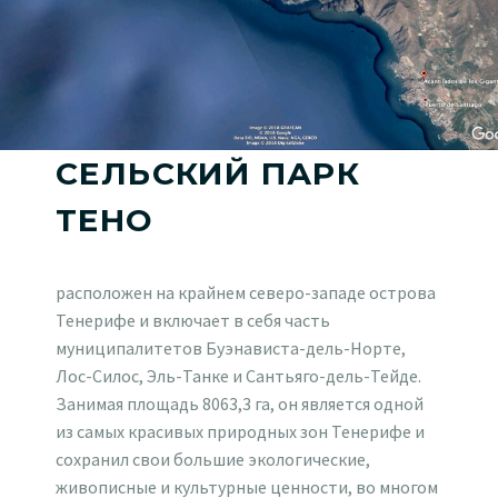
СЕЛЬСКИЙ ПАРК
ТЕНО
расположен на крайнем северо-западе острова
Тенерифе и включает в себя часть
муниципалитетов Буэнависта-дель-Норте,
Лос-Силос, Эль-Танке и Сантьяго-дель-Тейде.
Занимая площадь 8063,3 га, он является одной
из самых красивых природных зон Тенерифе и
сохранил свои большие экологические,
живописные и культурные ценности, во многом