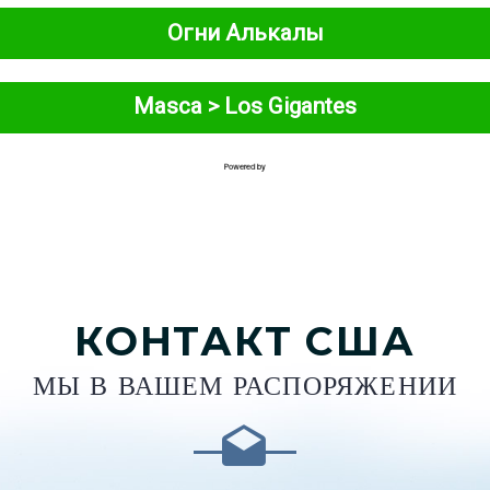
КОНТАКТ США
МЫ В ВАШЕМ РАСПОРЯЖЕНИИ

