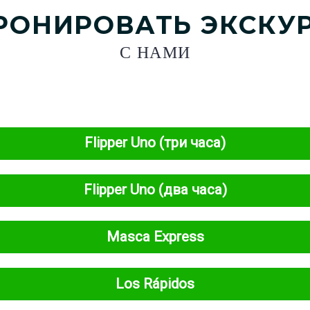
РОНИРОВАТЬ ЭКСКУ
С НАМИ