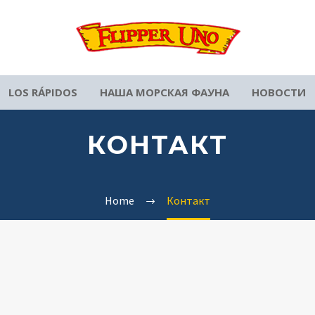
LOS RÁPIDOS
НАША МОРСКАЯ ФАУНА
НОВОСТИ
КОНТАКТ
Home
Контакт