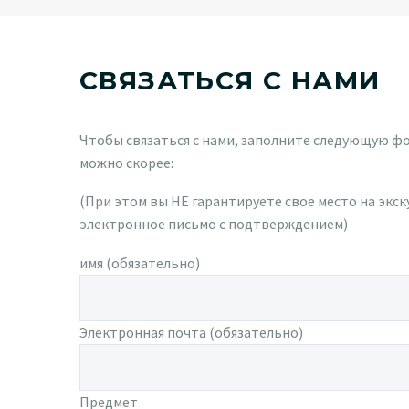
СВЯЗАТЬСЯ С НАМИ
Чтобы связаться с нами, заполните следующую фо
можно скорее:
(При этом вы НЕ гарантируете свое место на экск
электронное письмо с подтверждением)
имя (обязательно)
Электронная почта (обязательно)
Предмет