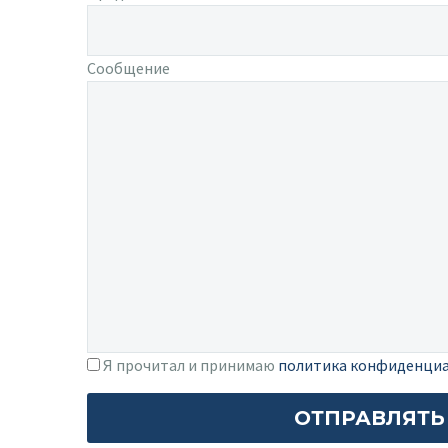
Сообщение
Я прочитал и принимаю
политика конфиденци