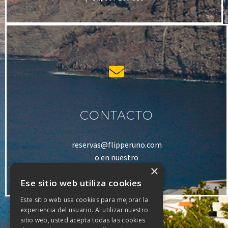
CONTACTO
reservas@flipperuno.com
o en nuestro
×
formulario de contacto
Ese sitio web utiliza cookies
Este sitio web usa cookies para mejorar la
experiencia del usuario. Al utilizar nuestro
sitio web, usted acepta todas las cookies