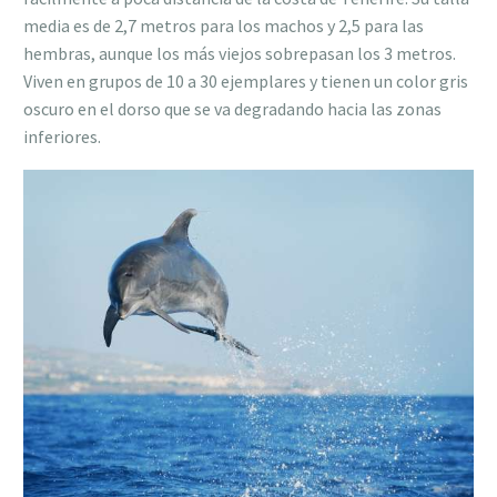
media es de 2,7 metros para los machos y 2,5 para las
hembras, aunque los más viejos sobrepasan los 3 metros.
Viven en grupos de 10 a 30 ejemplares y tienen un color gris
oscuro en el dorso que se va degradando hacia las zonas
inferiores.