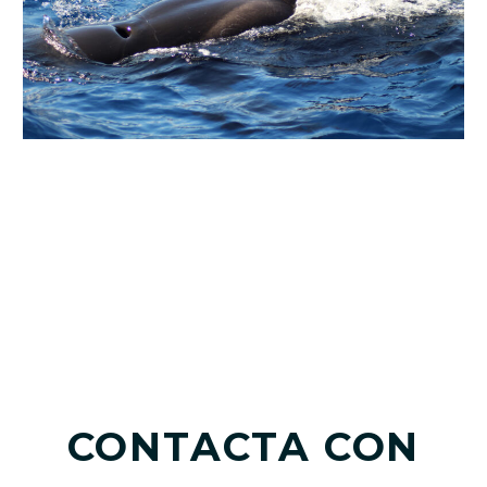
CONTACTA CON