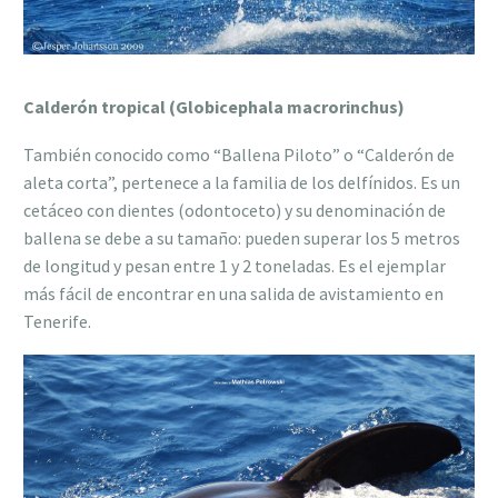
Calderón tropical (Globicephala macrorinchus)
También conocido como “Ballena Piloto” o “Calderón de
aleta corta”, pertenece a la familia de los delfínidos. Es un
cetáceo con dientes (odontoceto) y su denominación de
ballena se debe a su tamaño: pueden superar los 5 metros
de longitud y pesan entre 1 y 2 toneladas. Es el ejemplar
más fácil de encontrar en una salida de avistamiento en
Tenerife.