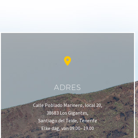
ADRES
Calle Poblado Marinero, local 20,
38683 Los Gigantes,
Santiago del Teide, Tenerife
Elke dag, van 09.00- 19.00