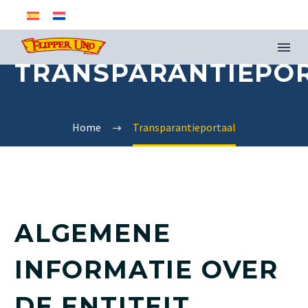
TRANSPARANTIEPO
Home
Transparantieportaal
ALGEMENE
INFORMATIE OVER
DE ENTITEIT