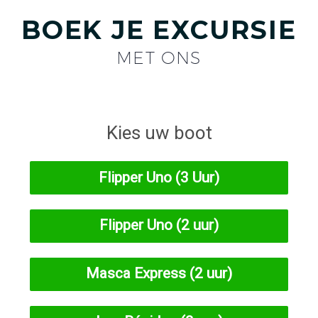
BOEK JE EXCURSIE
MET ONS