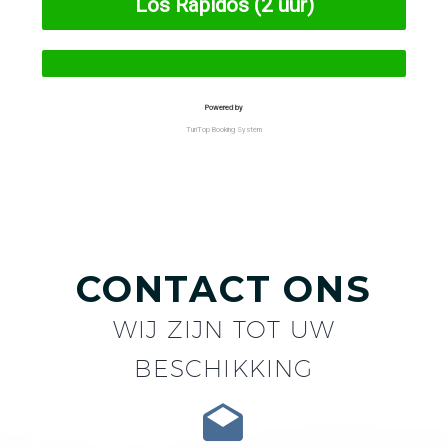
CONTACT ONS
WIJ ZIJN TOT UW
BESCHIKKING

