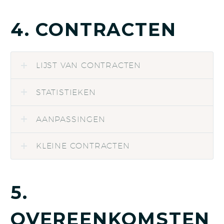
4. CONTRACTEN
LIJST VAN CONTRACTEN
STATISTIEKEN
AANPASSINGEN
KLEINE CONTRACTEN
5.
OVEREENKOMSTEN